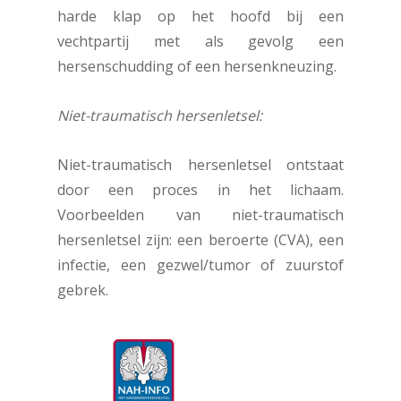
harde klap op het hoofd bij een
vechtpartij met als gevolg een
hersenschudding of een hersenkneuzing.
Niet-traumatisch hersenletsel:
Niet-traumatisch hersenletsel ontstaat
door een proces in het lichaam.
Voorbeelden van niet-traumatisch
hersenletsel zijn: een beroerte (CVA), een
infectie, een gezwel/tumor of zuurstof
gebrek.