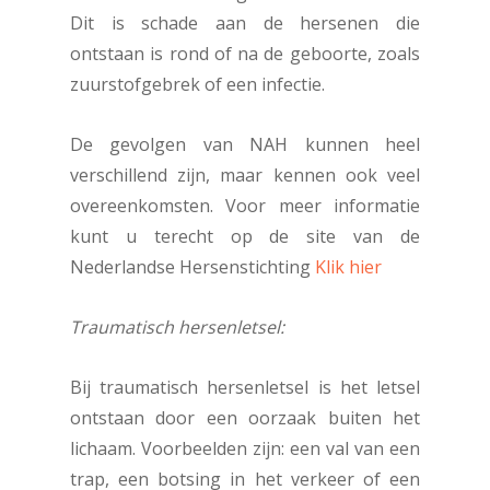
Dit is schade aan de hersenen die
ontstaan is rond of na de geboorte, zoals
zuurstofgebrek of een infectie.
De gevolgen van NAH kunnen heel
verschillend zijn, maar kennen ook veel
overeenkomsten. Voor meer informatie
kunt u terecht op de site van de
Nederlandse Hersenstichting
Klik hier
Traumatisch hersenletsel:
Bij traumatisch hersenletsel is het letsel
ontstaan door een oorzaak buiten het
lichaam. Voorbeelden zijn: een val van een
trap, een botsing in het verkeer of een