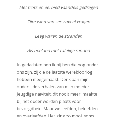
Met trots en eerbied vaandels gedragen
Zilte wind van zee zoveel vragen
Leeg waren de stranden
Als beelden met rafelige randen
In gedachten ben ik bij hen die nog onder
ons zijn, zij die de laatste wereldoorlog
hebben meegemaakt. Denk aan mijn
ouders, de verhalen van mijn moeder.
Jeugdige naïviteit, dit nooit meer, maakte
bij het ouder worden plaats voor
bezorgdheid. Maar we leefden, beleefden
en overleefden. Het ging zo mooi, soms