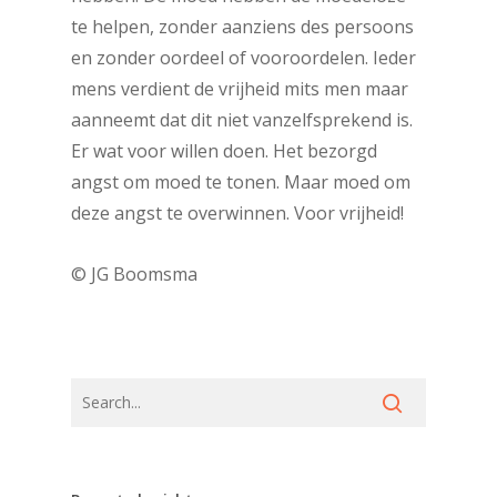
te helpen, zonder aanziens des persoons
en zonder oordeel of vooroordelen. Ieder
mens verdient de vrijheid mits men maar
aanneemt dat dit niet vanzelfsprekend is.
Er wat voor willen doen. Het bezorgd
angst om moed te tonen. Maar moed om
deze angst te overwinnen. Voor vrijheid!
© JG Boomsma