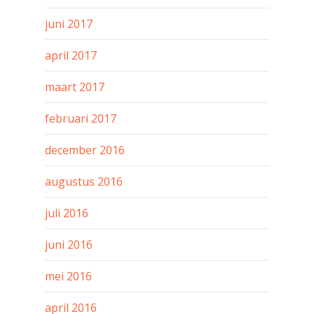
juni 2017
april 2017
maart 2017
februari 2017
december 2016
augustus 2016
juli 2016
juni 2016
mei 2016
april 2016