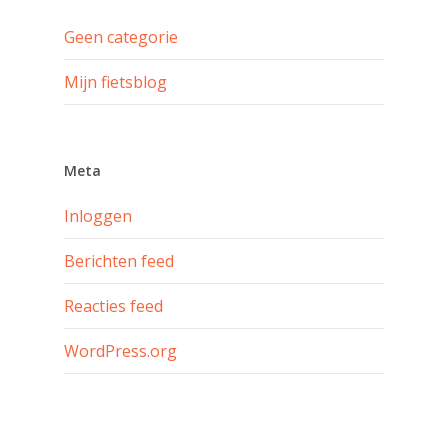
Geen categorie
Mijn fietsblog
Meta
Inloggen
Berichten feed
Reacties feed
WordPress.org