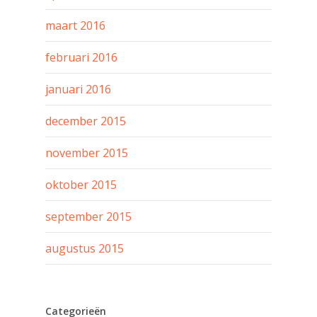
maart 2016
februari 2016
januari 2016
december 2015
november 2015
oktober 2015
september 2015
augustus 2015
Categorieën