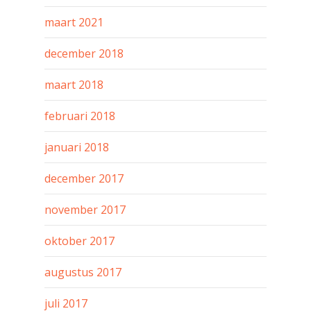
maart 2021
december 2018
maart 2018
februari 2018
januari 2018
december 2017
november 2017
oktober 2017
augustus 2017
juli 2017