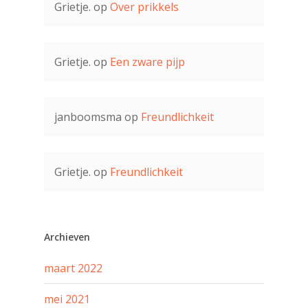
Grietje.
op
Over prikkels
Grietje.
op
Een zware pijp
janboomsma
op
Freundlichkeit
Grietje.
op
Freundlichkeit
Archieven
maart 2022
mei 2021