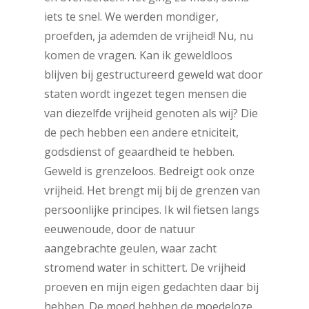
iets te snel. We werden mondiger,
proefden, ja ademden de vrijheid! Nu, nu
komen de vragen. Kan ik geweldloos
blijven bij gestructureerd geweld wat door
staten wordt ingezet tegen mensen die
van diezelfde vrijheid genoten als wij? Die
de pech hebben een andere etniciteit,
godsdienst of geaardheid te hebben.
Geweld is grenzeloos. Bedreigt ook onze
vrijheid. Het brengt mij bij de grenzen van
persoonlijke principes. Ik wil fietsen langs
eeuwenoude, door de natuur
aangebrachte geulen, waar zacht
stromend water in schittert. De vrijheid
proeven en mijn eigen gedachten daar bij
hebben. De moed hebben de moedeloze