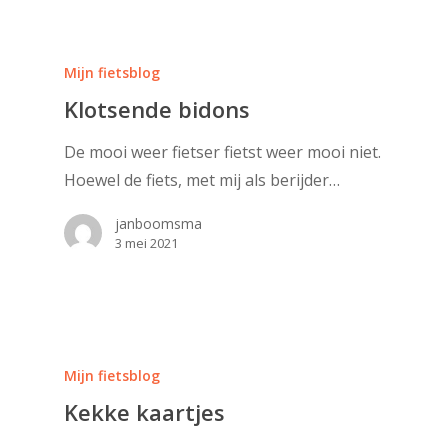
Mijn fietsblog
Klotsende bidons
De mooi weer fietser fietst weer mooi niet.
Hoewel de fiets, met mij als berijder…
janboomsma
3 mei 2021
Mijn fietsblog
Kekke kaartjes