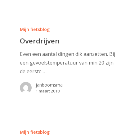
Mijn fietsblog
Overdrijven
Even een aantal dingen dik aanzetten. Bij
een gevoelstemperatuur van min 20 zijn
de eerste…
janboomsma
1 maart 2018
Mijn fietsblog