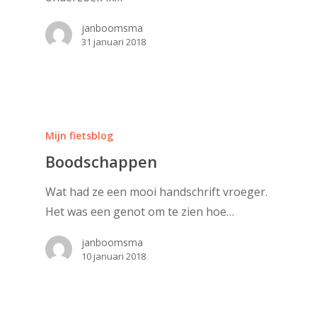
janboomsma
31 januari 2018
Mijn fietsblog
Boodschappen
Wat had ze een mooi handschrift vroeger.
Het was een genot om te zien hoe…
janboomsma
10 januari 2018