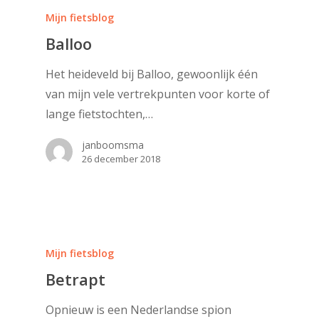
Mijn fietsblog
Balloo
Het heideveld bij Balloo, gewoonlijk één
van mijn vele vertrekpunten voor korte of
lange fietstochten,…
janboomsma
26 december 2018
Mijn fietsblog
Betrapt
Opnieuw is een Nederlandse spion