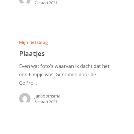
7 maart 2021
Mijn fietsblog
Plaatjes
Even wat foto's waarvan ik dacht dat het
een filmpje was. Genomen door de
GoPro…
janboomsma
6 maart 2021