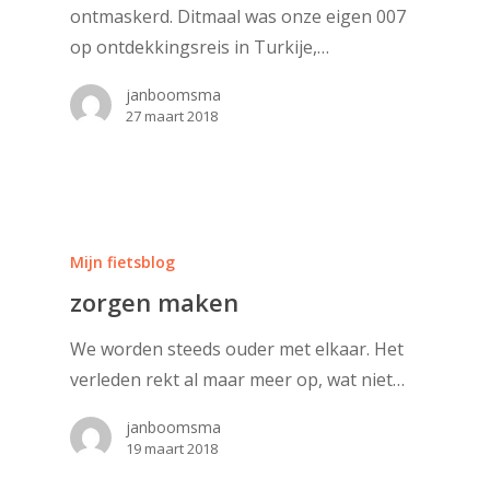
ontmaskerd. Ditmaal was onze eigen 007
op ontdekkingsreis in Turkije,…
janboomsma
27 maart 2018
Mijn fietsblog
zorgen maken
We worden steeds ouder met elkaar. Het
verleden rekt al maar meer op, wat niet…
janboomsma
19 maart 2018