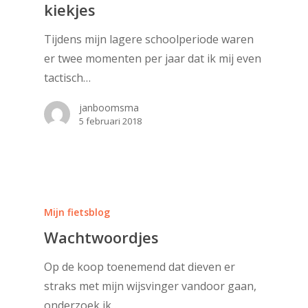
kiekjes
Tijdens mijn lagere schoolperiode waren
er twee momenten per jaar dat ik mij even
tactisch…
janboomsma
5 februari 2018
Mijn fietsblog
Wachtwoordjes
Op de koop toenemend dat dieven er
straks met mijn wijsvinger vandoor gaan,
onderzoek ik…