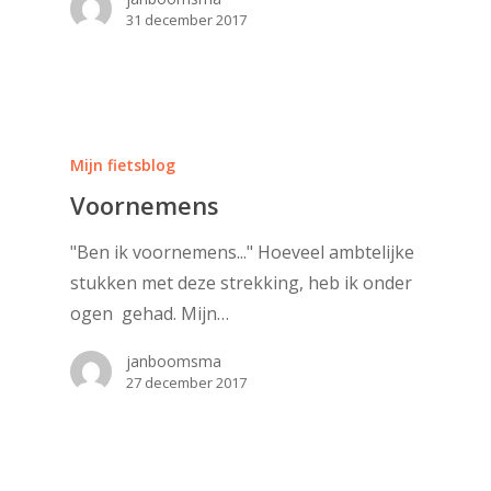
31 december 2017
Mijn fietsblog
Voornemens
"Ben ik voornemens..." Hoeveel ambtelijke
stukken met deze strekking, heb ik onder
ogen gehad. Mijn…
janboomsma
27 december 2017