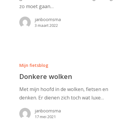
zo moet gaan…
janboomsma
3 maart 2022
Mijn fietsblog
Donkere wolken
Met mijn hoofd in de wolken, fietsen en
denken. Er dienen zich toch wat luxe…
janboomsma
17 mei 2021