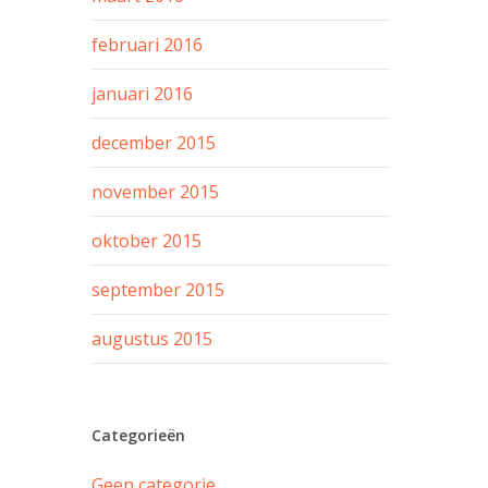
februari 2016
januari 2016
december 2015
november 2015
oktober 2015
september 2015
augustus 2015
Categorieën
Geen categorie