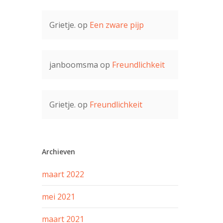
Grietje.
op
Een zware pijp
janboomsma
op
Freundlichkeit
Grietje.
op
Freundlichkeit
Archieven
maart 2022
mei 2021
maart 2021