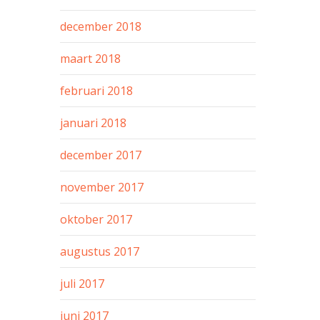
december 2018
maart 2018
februari 2018
januari 2018
december 2017
november 2017
oktober 2017
augustus 2017
juli 2017
juni 2017