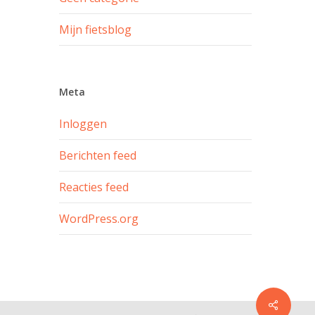
Mijn fietsblog
Meta
Inloggen
Berichten feed
Reacties feed
WordPress.org