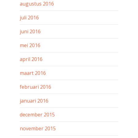
augustus 2016
juli 2016
juni 2016
mei 2016
april 2016
maart 2016
februari 2016
januari 2016
december 2015
november 2015