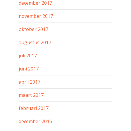
december 2017
november 2017
oktober 2017
augustus 2017
juli 2017
juni 2017
april 2017
maart 2017
februari 2017
december 2016