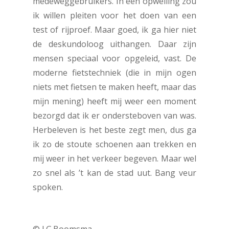
medeweggebruikers. In een opwelling zou
ik willen pleiten voor het doen van een
test of rijproef. Maar goed, ik ga hier niet
de deskundoloog uithangen. Daar zijn
mensen speciaal voor opgeleid, vast. De
moderne fietstechniek (die in mijn ogen
niets met fietsen te maken heeft, maar das
mijn mening) heeft mij weer een moment
bezorgd dat ik er ondersteboven van was.
Herbeleven is het beste zegt men, dus ga
ik zo de stoute schoenen aan trekken en
mij weer in het verkeer begeven. Maar wel
zo snel als ’t kan de stad uut. Bang veur
spoken.