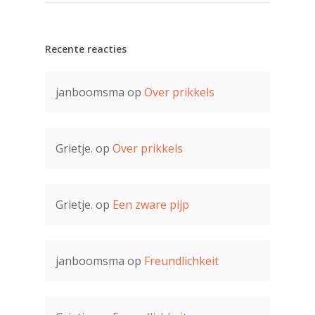
Recente reacties
janboomsma
op
Over prikkels
Grietje.
op
Over prikkels
Grietje.
op
Een zware pijp
janboomsma
op
Freundlichkeit