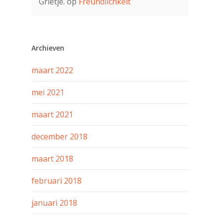
Grietje.
op
Freundlichkeit
Archieven
maart 2022
mei 2021
maart 2021
december 2018
maart 2018
februari 2018
januari 2018