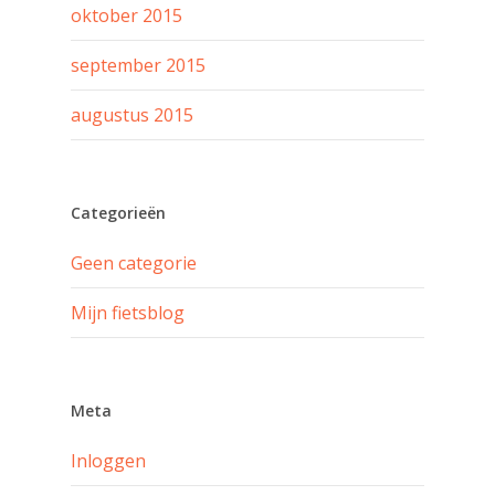
oktober 2015
september 2015
augustus 2015
Categorieën
Geen categorie
Mijn fietsblog
Meta
Inloggen