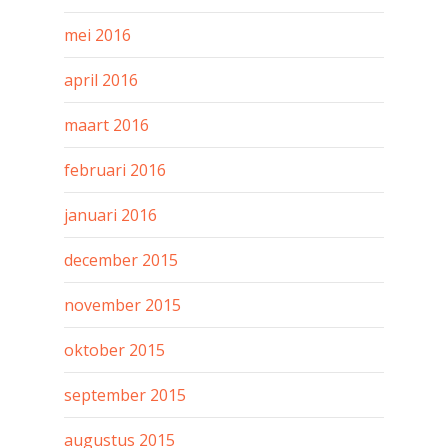
mei 2016
april 2016
maart 2016
februari 2016
januari 2016
december 2015
november 2015
oktober 2015
september 2015
augustus 2015