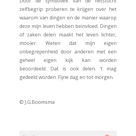
Door de symboliek van de fietstocht
zelfbegrip proberen te krijgen over het
waarom van dingen en de manier waarop
deze mijn leven hebben beïnvloed. Dingen
of zaken delen maakt het leven lichter,
mooier. Weten dat mijn eigen
onbegrepenheid door anderen met een
geheel eigen kijk kan worden
beoordeeld. Dat is ook delen. ’t mag
gedeeld worden. Fijne dag en tot morgen.
© J.G.Boomsma