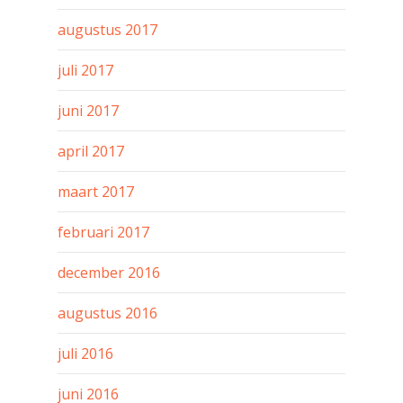
augustus 2017
juli 2017
juni 2017
april 2017
maart 2017
februari 2017
december 2016
augustus 2016
juli 2016
juni 2016