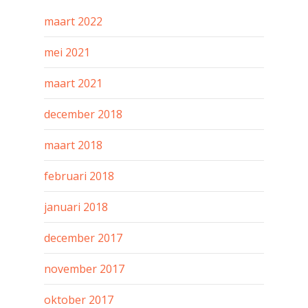
maart 2022
mei 2021
maart 2021
december 2018
maart 2018
februari 2018
januari 2018
december 2017
november 2017
oktober 2017