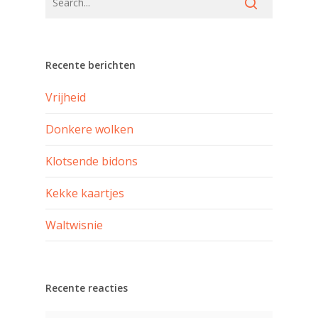
Recente berichten
Vrijheid
Donkere wolken
Klotsende bidons
Kekke kaartjes
Waltwisnie
Recente reacties