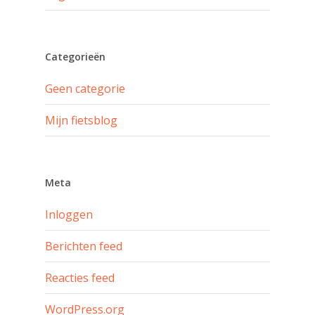
Categorieën
Geen categorie
Mijn fietsblog
Meta
Inloggen
Berichten feed
Reacties feed
WordPress.org