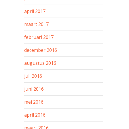
april 2017
maart 2017
februari 2017
december 2016
augustus 2016
juli 2016
juni 2016
mei 2016
april 2016
maart 2016