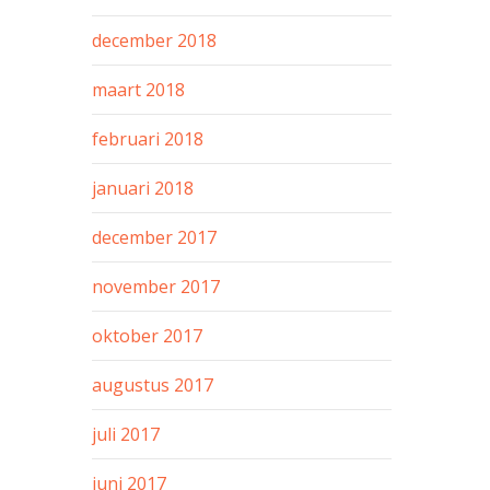
december 2018
maart 2018
februari 2018
januari 2018
december 2017
november 2017
oktober 2017
augustus 2017
juli 2017
juni 2017