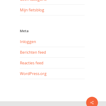
Mijn fietsblog
Meta
Inloggen
Berichten feed
Reacties feed
WordPress.org