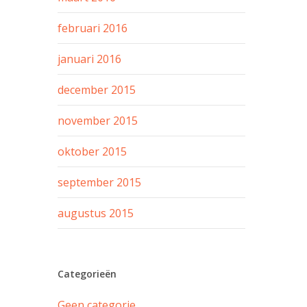
februari 2016
januari 2016
december 2015
november 2015
oktober 2015
september 2015
augustus 2015
Categorieën
Geen categorie