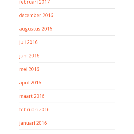
februari 2017
december 2016
augustus 2016
juli 2016
juni 2016
mei 2016
april 2016
maart 2016
februari 2016
januari 2016