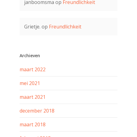
janboomsma
op
Freundlichkeit
Grietje.
op
Freundlichkeit
Archieven
maart 2022
mei 2021
maart 2021
december 2018
maart 2018