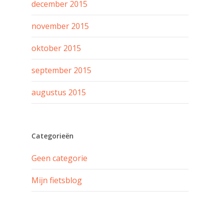
december 2015
november 2015
oktober 2015
september 2015
augustus 2015
Categorieën
Geen categorie
Mijn fietsblog