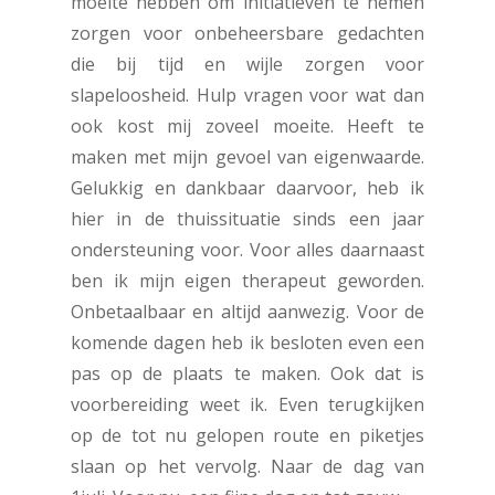
moeite hebben om initiatieven te nemen
zorgen voor onbeheersbare gedachten
die bij tijd en wijle zorgen voor
slapeloosheid. Hulp vragen voor wat dan
ook kost mij zoveel moeite. Heeft te
maken met mijn gevoel van eigenwaarde.
Gelukkig en dankbaar daarvoor, heb ik
hier in de thuissituatie sinds een jaar
ondersteuning voor. Voor alles daarnaast
ben ik mijn eigen therapeut geworden.
Onbetaalbaar en altijd aanwezig. Voor de
komende dagen heb ik besloten even een
pas op de plaats te maken. Ook dat is
voorbereiding weet ik. Even terugkijken
op de tot nu gelopen route en piketjes
slaan op het vervolg. Naar de dag van