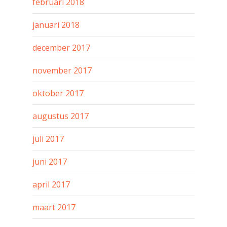
februari 2018
januari 2018
december 2017
november 2017
oktober 2017
augustus 2017
juli 2017
juni 2017
april 2017
maart 2017