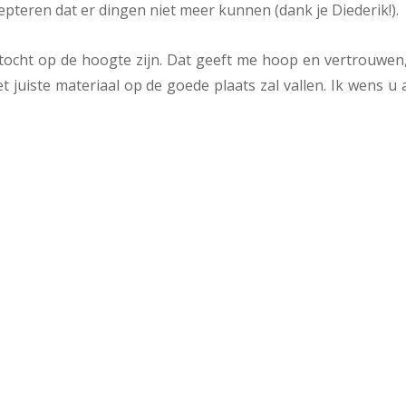
cepteren dat er dingen niet meer kunnen (dank je Diederik!).
 tocht op de hoogte zijn. Dat geeft me hoop en vertrouwen
 juiste materiaal op de goede plaats zal vallen. Ik wens u 