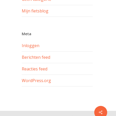
Mijn fietsblog
Meta
Inloggen
Berichten feed
Reacties feed
WordPress.org