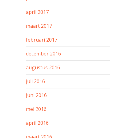
april 2017
maart 2017
februari 2017
december 2016
augustus 2016
juli 2016
juni 2016
mei 2016
april 2016
maart 2016