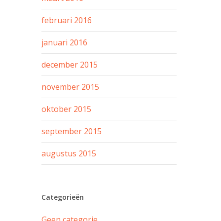
februari 2016
januari 2016
december 2015
november 2015
oktober 2015
september 2015
augustus 2015
Categorieën
Geen categorie