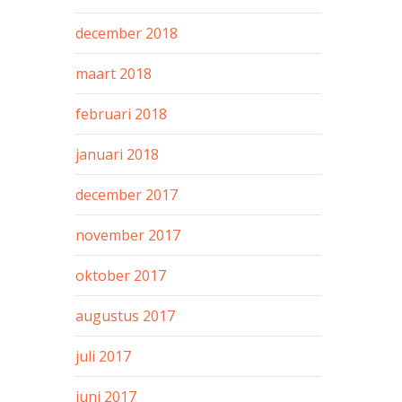
december 2018
maart 2018
februari 2018
januari 2018
december 2017
november 2017
oktober 2017
augustus 2017
juli 2017
juni 2017