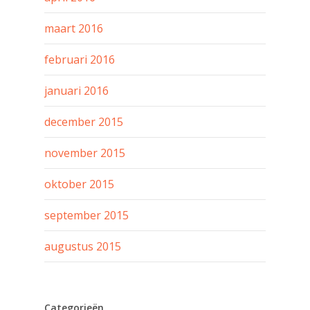
maart 2016
februari 2016
januari 2016
december 2015
november 2015
oktober 2015
september 2015
augustus 2015
Categorieën