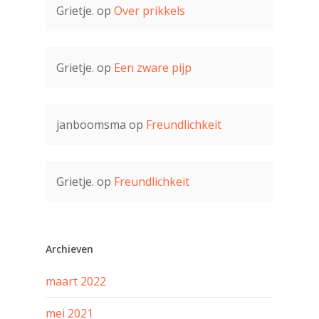
Grietje.
op
Over prikkels
Grietje.
op
Een zware pijp
janboomsma
op
Freundlichkeit
Grietje.
op
Freundlichkeit
Archieven
maart 2022
mei 2021