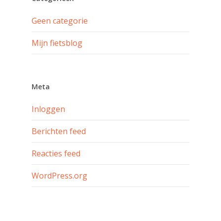
Geen categorie
Mijn fietsblog
Meta
Inloggen
Berichten feed
Reacties feed
WordPress.org