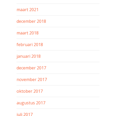
maart 2021
december 2018
maart 2018
februari 2018
januari 2018
december 2017
november 2017
oktober 2017
augustus 2017
juli 2017