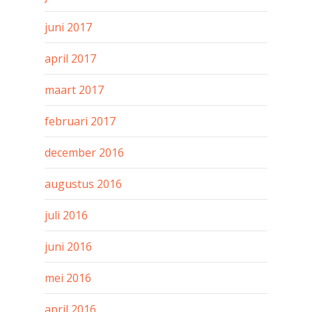
juni 2017
april 2017
maart 2017
februari 2017
december 2016
augustus 2016
juli 2016
juni 2016
mei 2016
april 2016