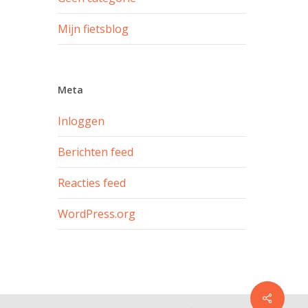
Mijn fietsblog
Meta
Inloggen
Berichten feed
Reacties feed
WordPress.org