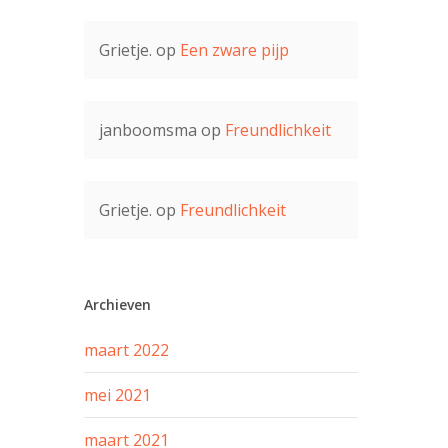
Grietje.
op
Een zware pijp
janboomsma
op
Freundlichkeit
Grietje.
op
Freundlichkeit
Archieven
maart 2022
mei 2021
maart 2021