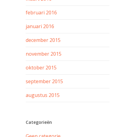
februari 2016
januari 2016
december 2015
november 2015
oktober 2015
september 2015
augustus 2015
Categorieën
Geen categorie