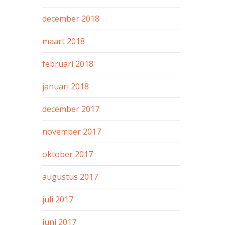
december 2018
maart 2018
februari 2018
januari 2018
december 2017
november 2017
oktober 2017
augustus 2017
juli 2017
juni 2017