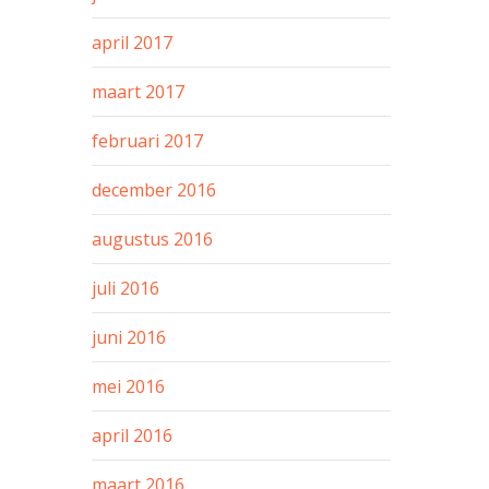
april 2017
maart 2017
februari 2017
december 2016
augustus 2016
juli 2016
juni 2016
mei 2016
april 2016
maart 2016