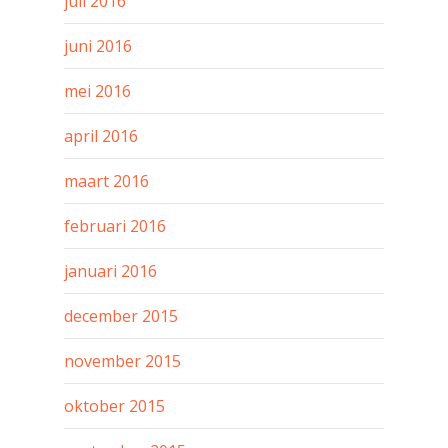
juli 2016
juni 2016
mei 2016
april 2016
maart 2016
februari 2016
januari 2016
december 2015
november 2015
oktober 2015