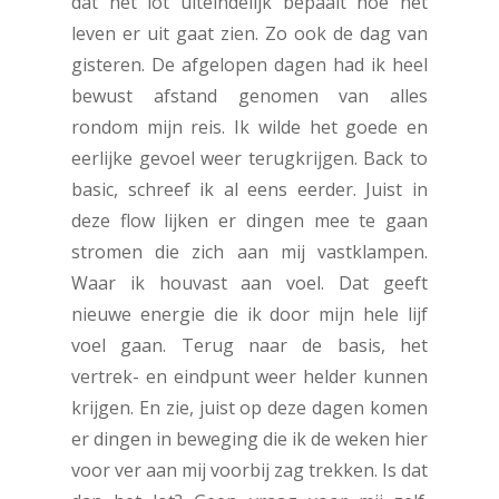
dat het lot uiteindelijk bepaalt hoe het
leven er uit gaat zien. Zo ook de dag van
gisteren. De afgelopen dagen had ik heel
bewust afstand genomen van alles
rondom mijn reis. Ik wilde het goede en
eerlijke gevoel weer terugkrijgen. Back to
basic, schreef ik al eens eerder. Juist in
deze flow lijken er dingen mee te gaan
stromen die zich aan mij vastklampen.
Waar ik houvast aan voel. Dat geeft
nieuwe energie die ik door mijn hele lijf
voel gaan. Terug naar de basis, het
vertrek- en eindpunt weer helder kunnen
krijgen. En zie, juist op deze dagen komen
er dingen in beweging die ik de weken hier
voor ver aan mij voorbij zag trekken. Is dat