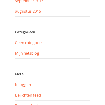
september 2015
augustus 2015
Categorieën
Geen categorie
Mijn fietsblog
Meta
Inloggen
Berichten feed