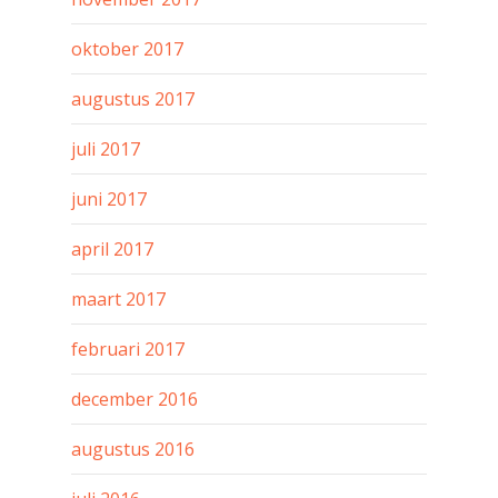
oktober 2017
augustus 2017
juli 2017
juni 2017
april 2017
maart 2017
februari 2017
december 2016
augustus 2016