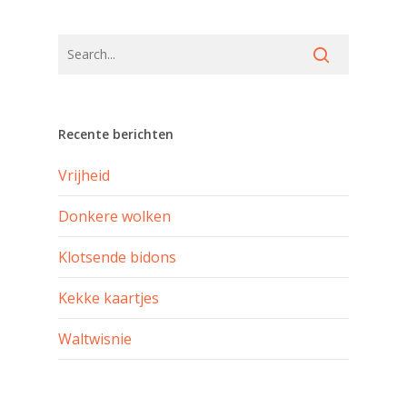
Recente berichten
Vrijheid
Donkere wolken
Klotsende bidons
Kekke kaartjes
Waltwisnie