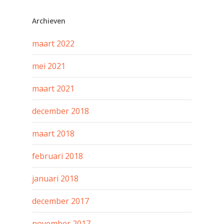
Archieven
maart 2022
mei 2021
maart 2021
december 2018
maart 2018
februari 2018
januari 2018
december 2017
november 2017