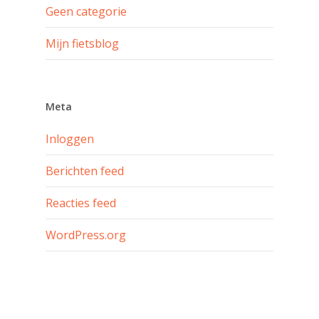
Geen categorie
Mijn fietsblog
Meta
Inloggen
Berichten feed
Reacties feed
WordPress.org