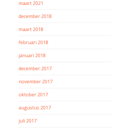
maart 2021
december 2018
maart 2018
februari 2018
januari 2018
december 2017
november 2017
oktober 2017
augustus 2017
juli 2017