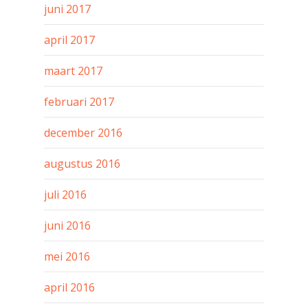
juni 2017
april 2017
maart 2017
februari 2017
december 2016
augustus 2016
juli 2016
juni 2016
mei 2016
april 2016