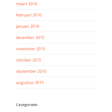
maart 2016
februari 2016
januari 2016
december 2015
november 2015
oktober 2015
september 2015
augustus 2015
Categorieën