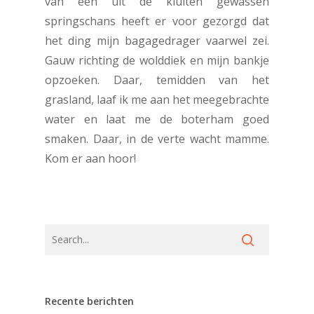
van een uit de kluiten gewassen
springschans heeft er voor gezorgd dat
het ding mijn bagagedrager vaarwel zei.
Gauw richting de wolddiek en mijn bankje
opzoeken. Daar, temidden van het
grasland, laaf ik me aan het meegebrachte
water en laat me de boterham goed
smaken. Daar, in de verte wacht mamme.
Kom er aan hoor!
Recente berichten