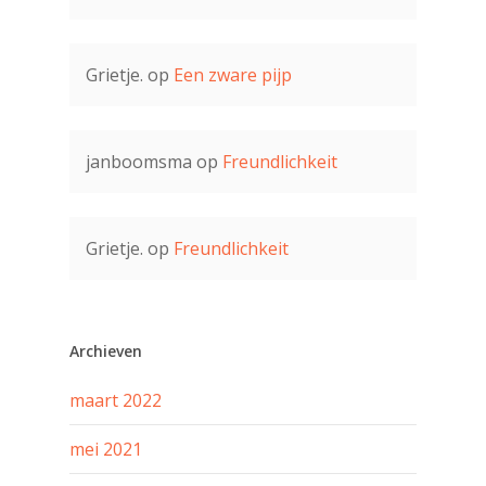
Grietje.
op
Een zware pijp
janboomsma
op
Freundlichkeit
Grietje.
op
Freundlichkeit
Archieven
maart 2022
mei 2021