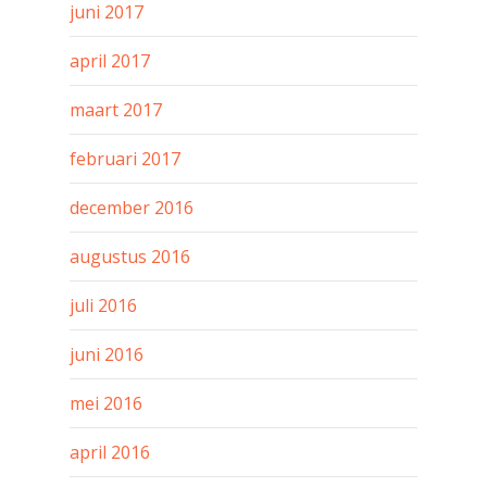
juni 2017
april 2017
maart 2017
februari 2017
december 2016
augustus 2016
juli 2016
juni 2016
mei 2016
april 2016