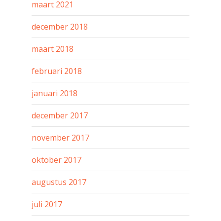
maart 2021
december 2018
maart 2018
februari 2018
januari 2018
december 2017
november 2017
oktober 2017
augustus 2017
juli 2017