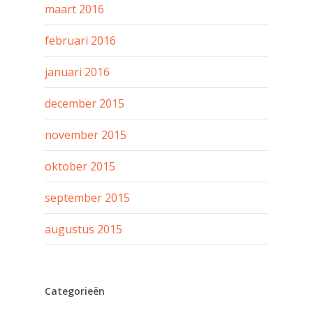
maart 2016
februari 2016
januari 2016
december 2015
november 2015
oktober 2015
september 2015
augustus 2015
Categorieën