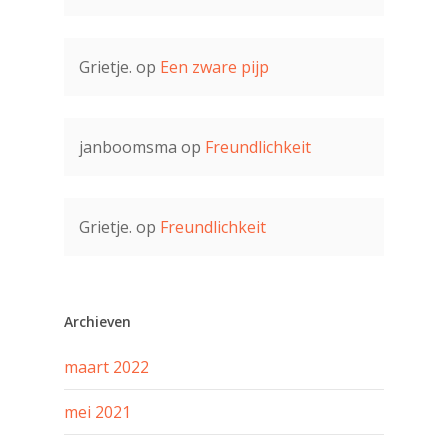
Grietje.
op
Een zware pijp
janboomsma
op
Freundlichkeit
Grietje.
op
Freundlichkeit
Archieven
maart 2022
mei 2021