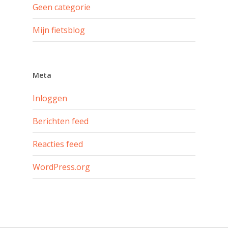
Geen categorie
Mijn fietsblog
Meta
Inloggen
Berichten feed
Reacties feed
WordPress.org