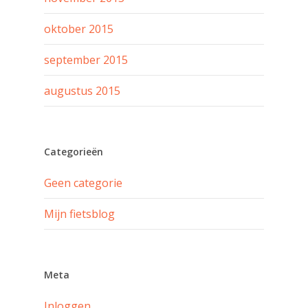
oktober 2015
september 2015
augustus 2015
Categorieën
Geen categorie
Mijn fietsblog
Meta
Inloggen