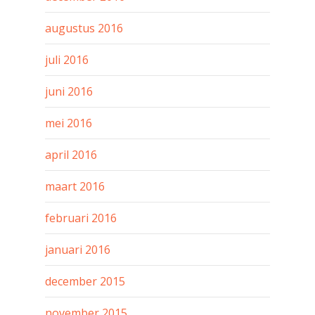
augustus 2016
juli 2016
juni 2016
mei 2016
april 2016
maart 2016
februari 2016
januari 2016
december 2015
november 2015