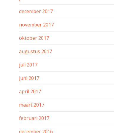
december 2017
november 2017
oktober 2017
augustus 2017
juli 2017
juni 2017
april 2017
maart 2017
februari 2017
december 2016