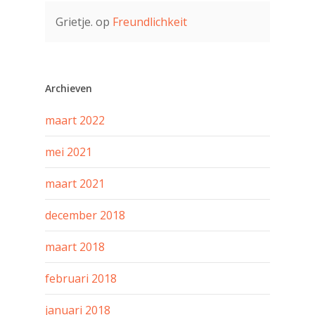
Grietje.
op
Freundlichkeit
Archieven
maart 2022
mei 2021
maart 2021
december 2018
maart 2018
februari 2018
januari 2018