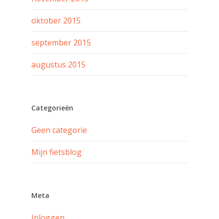
oktober 2015
september 2015
augustus 2015
Categorieën
Geen categorie
Mijn fietsblog
Meta
Inloggen