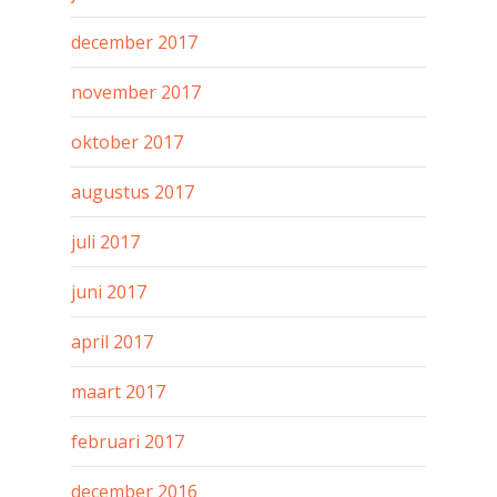
december 2017
november 2017
oktober 2017
augustus 2017
juli 2017
juni 2017
april 2017
maart 2017
februari 2017
december 2016