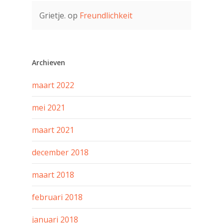
Grietje.
op
Freundlichkeit
Archieven
maart 2022
mei 2021
maart 2021
december 2018
maart 2018
februari 2018
januari 2018