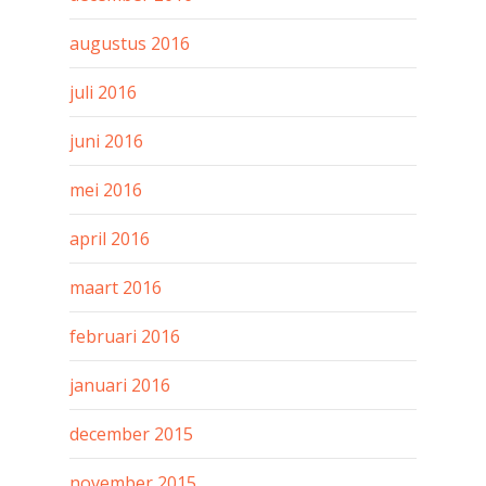
augustus 2016
juli 2016
juni 2016
mei 2016
april 2016
maart 2016
februari 2016
januari 2016
december 2015
november 2015